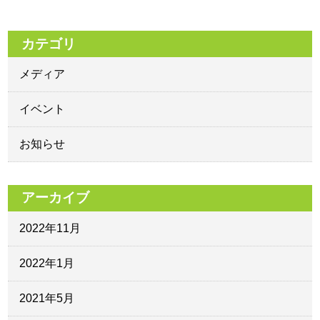
カテゴリ
メディア
イベント
お知らせ
アーカイブ
2022年11月
2022年1月
2021年5月