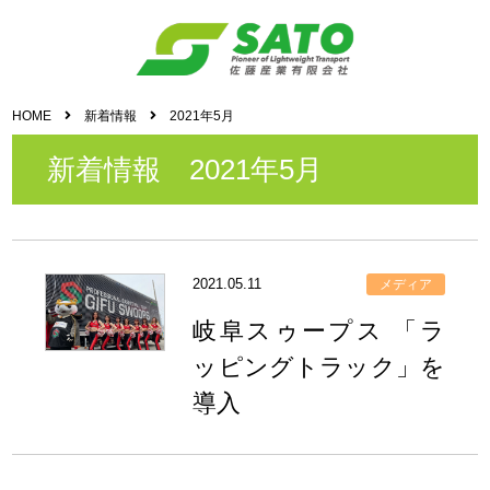
HOME
新着情報
2021年5月
新着情報 2021年5月
2021.05.11
メディア
岐阜スゥープス 「ラ
ッピングトラック」を
導入