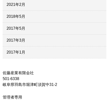
2021年2月
2018年5月
2017年5月
2017年3月
2017年1月
佐藤産業有限会社
501-6338
岐阜県羽島市堀津町須賀中31-2
管理者専用