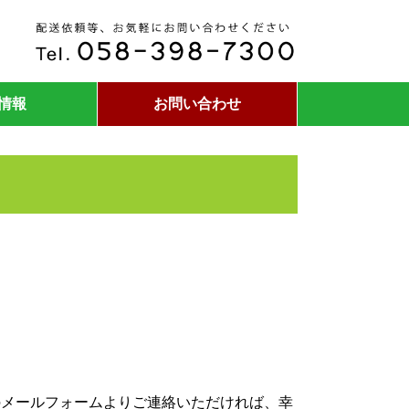
情報
お問い合わせ
下のメールフォームよりご連絡いただければ、幸