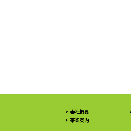
会社概要
事業案内