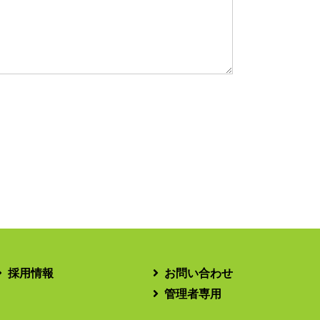
採用情報
お問い合わせ
管理者専用