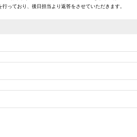
付を行っており、後日担当より返答をさせていただきます。