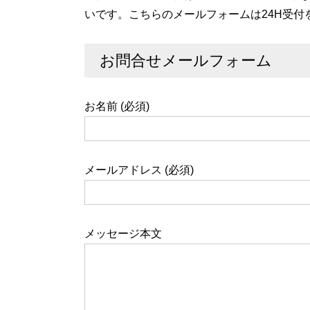
いです。こちらのメールフォームは24H受
お問合せメールフォーム
お名前 (必須)
メールアドレス (必須)
メッセージ本文